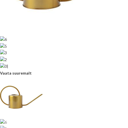
Vaata suuremalt