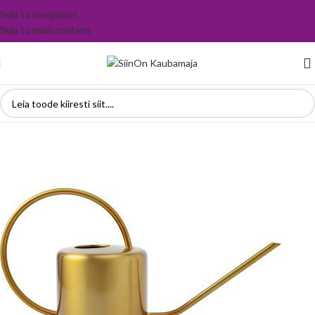
Skip to navigation
Skip to main content