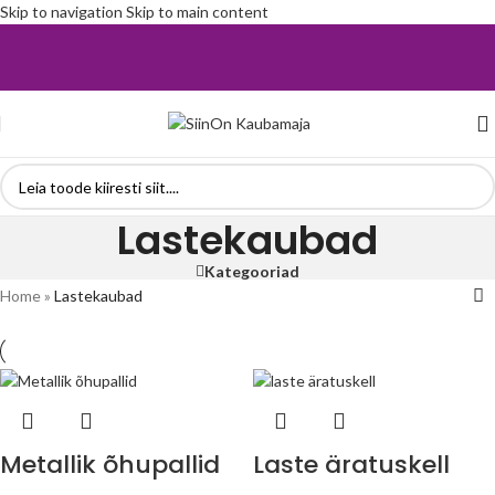
Skip to navigation
Skip to main content
Lastekaubad
Kategooriad
Home
»
Lastekaubad
Metallik õhupallid
Laste äratuskell