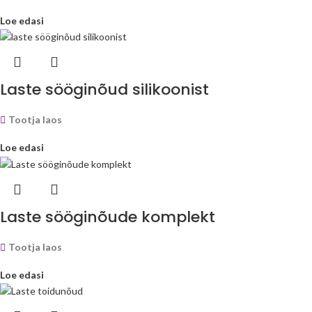
Loe edasi
Laste sööginõud silikoonist
Tootja laos
Loe edasi
Laste sööginõude komplekt
Tootja laos
Loe edasi