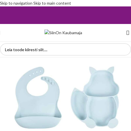
Skip to navigation
Skip to main content