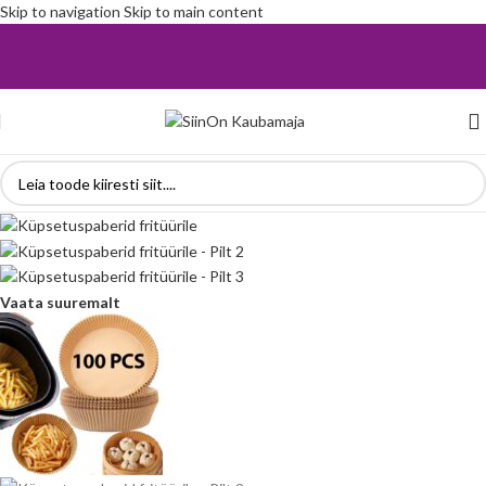
Skip to navigation
Skip to main content
Vaata suuremalt