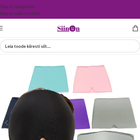
Skip to navigation
Skip to main content