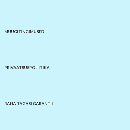
MÜÜGITINGIMUSED
PRIVAATSUSPOLIITIKA
RAHA TAGASI GARANTII