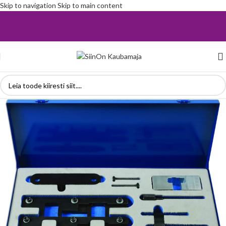
Skip to navigation
Skip to main content