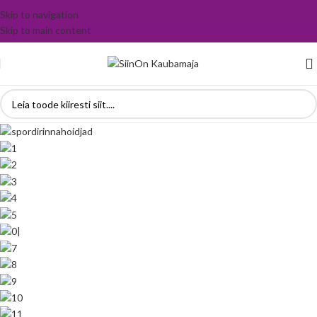
Skip to navigation
Skip to main content