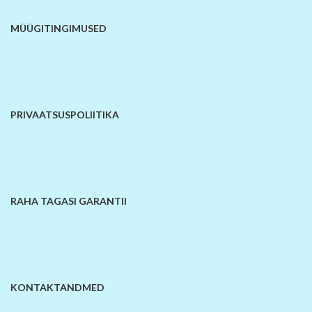
MÜÜGITINGIMUSED
PRIVAATSUSPOLIITIKA
RAHA TAGASI GARANTII
KONTAKTANDMED