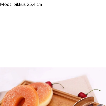
Mõõt: pikkus 25,4 cm