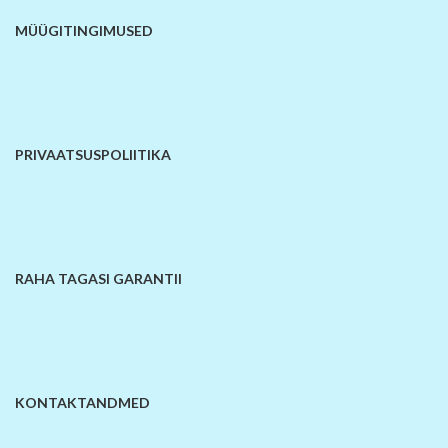
MÜÜGITINGIMUSED
PRIVAATSUSPOLIITIKA
RAHA TAGASI GARANTII
KONTAKTANDMED