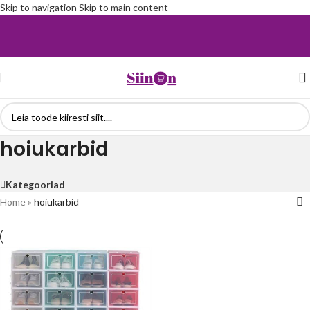
Skip to navigation
Skip to main content
hoiukarbid
Kategooriad
Home
»
hoiukarbid