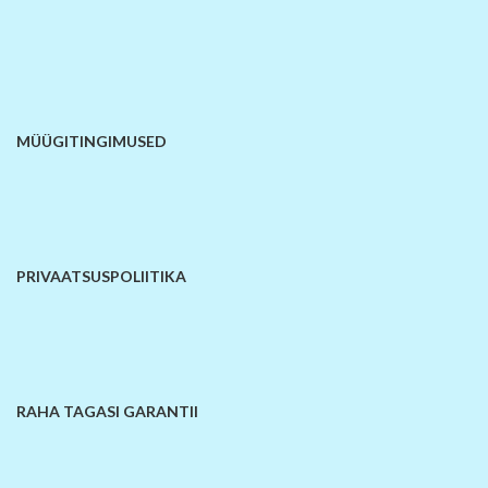
MÜÜGITINGIMUSED
PRIVAATSUSPOLIITIKA
RAHA TAGASI GARANTII