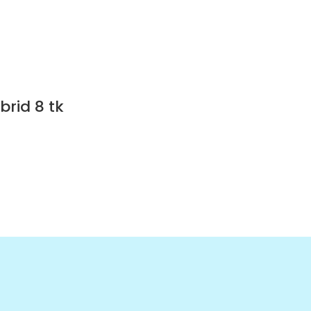
rid 8 tk