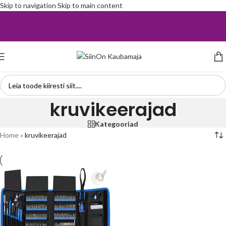
Skip to navigation
Skip to main content
kruvikeerajad
Kategooriad
Home
»
kruvikeerajad