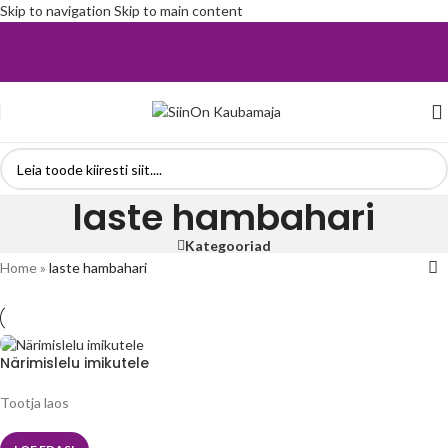
Skip to navigation
Skip to main content
laste hambahari
Kategooriad
Home
»
laste hambahari
Närimislelu imikutele
Tootja laos