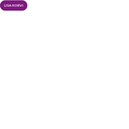
LISA KORVI