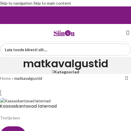
Skip to navigation
Skip to main content
matkavalgustid
Kategooriad
Home
»
matkavalgustid
Kaasaskantavad laternad
Tootja laos