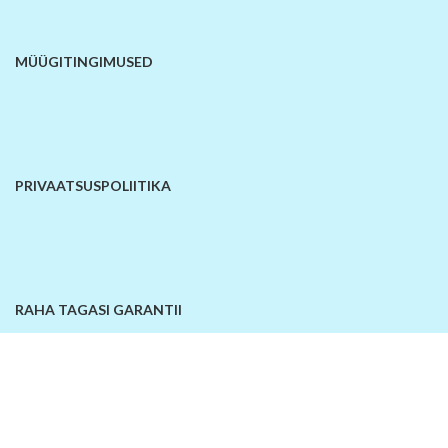
MÜÜGITINGIMUSED
PRIVAATSUSPOLIITIKA
RAHA TAGASI GARANTII
KONTAKTANDMED