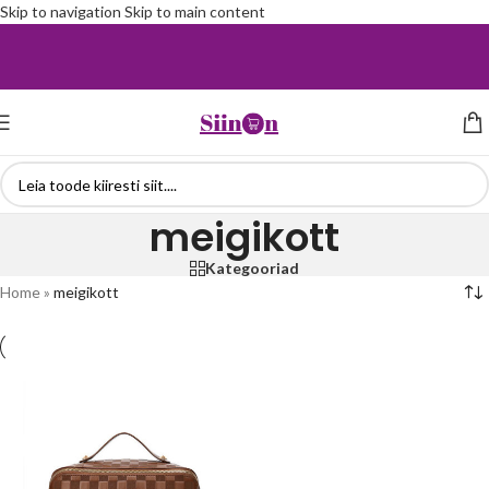
Skip to navigation
Skip to main content
meigikott
Kategooriad
Home
»
meigikott