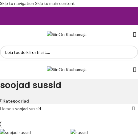
Skip to navigation
Skip to main content
soojad sussid
Kategooriad
Home
»
soojad sussid