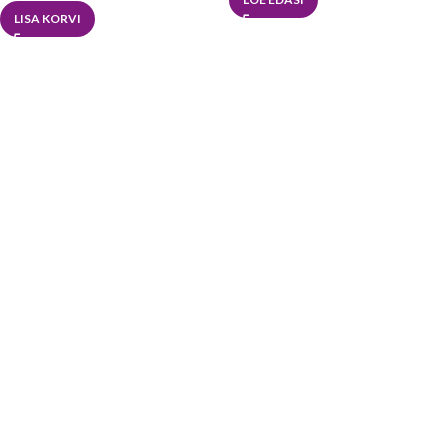
LISA KORVI