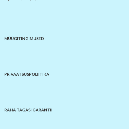
MÜÜGITINGIMUSED
PRIVAATSUSPOLIITIKA
RAHA TAGASI GARANTII