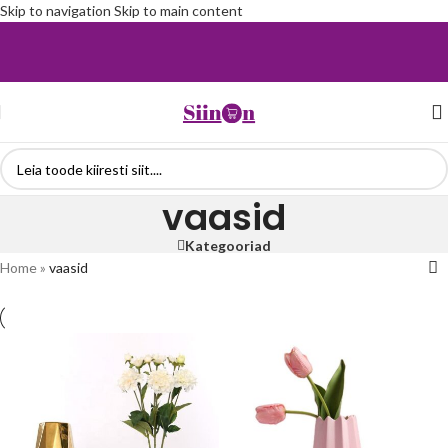
Skip to navigation
Skip to main content
vaasid
Kategooriad
Home
»
vaasid