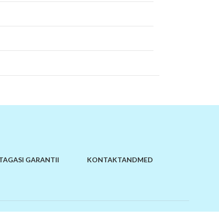
TAGASI GARANTII
KONTAKTANDMED