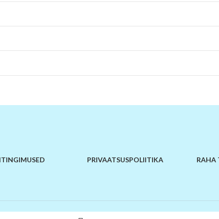
TINGIMUSED
PRIVAATSUSPOLIITIKA
RAHA 