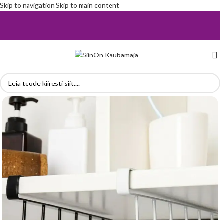
Skip to navigation
Skip to main content