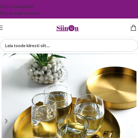
Skip to navigation
Skip to main content