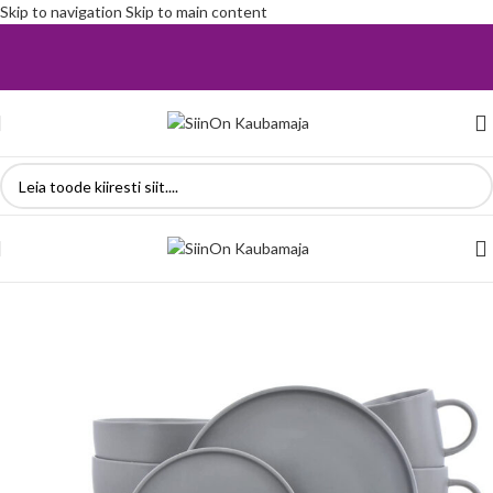
Skip to navigation
Skip to main content