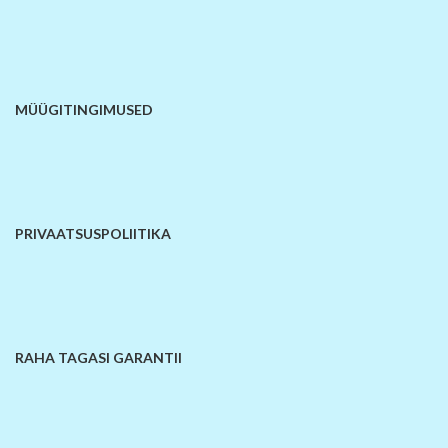
MÜÜGITINGIMUSED
PRIVAATSUSPOLIITIKA
RAHA TAGASI GARANTII