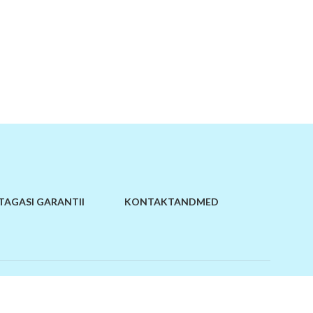
TAGASI GARANTII
KONTAKTANDMED