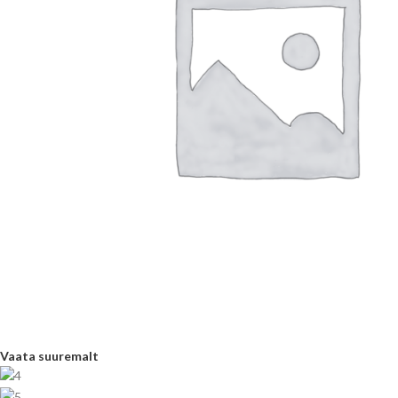
Vaata suuremalt