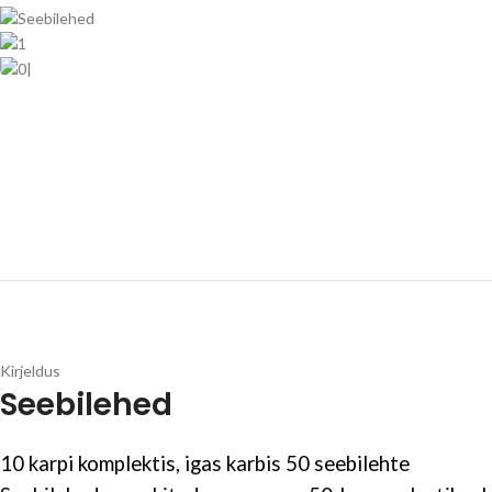
Kirjeldus
Seebilehed
10 karpi komplektis, igas karbis 50 seebilehte