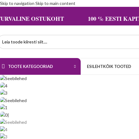
Skip to navigation
Skip to main content
TURVALINE OSTUKOHT 100 % EESTI KAPIT
TOOTE KATEGOORIAD
ESILEHT
KÕIK TOOTED