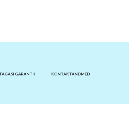
TAGASI GARANTII
KONTAKTANDMED